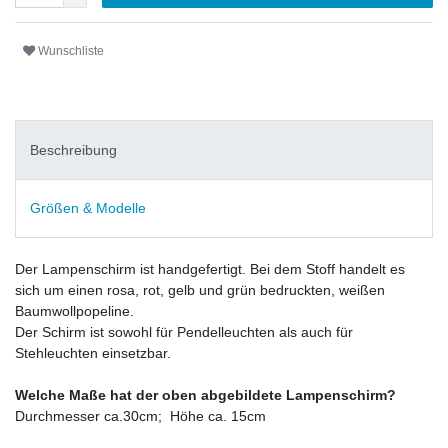
Wunschliste
Beschreibung
Größen & Modelle
Der Lampenschirm ist handgefertigt. Bei dem Stoff handelt es
sich um einen rosa, rot, gelb und grün bedruckten, weißen
Baumwollpopeline.
Der Schirm ist sowohl für Pendelleuchten als auch für
Stehleuchten einsetzbar.
Welche Maße hat der oben abgebildete Lampenschirm?
Durchmesser ca.30cm; Höhe ca. 15cm