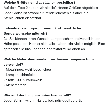
Welche Größen sind zusätzlich bestellbar?
Auf dem Foto 2 haben wir alle lieferbaren Größen abgebildet.
Jede Größe ist sowohl für Pendelleuchten als auch für
Stehleuchten einsetzbar.
Individualisierungsoptionen: Sind zusätzliche
Sonderwünsche möglich?
Ja, Sie können Ihren Wunsch-Lampenschirm individuell in der
Höhe gestalten. Hier ist nicht alles, aber sehr vieles möglich. Bitte
sprechen Sie uns über das Kontaktformular oben an.
Welche Materialien werden bei diesem Lampenschirm
verwendet?
- Metallringe, weiß beschichtet
- Lampenschirmfolie
- Stoff: 100 % Baumwolle
- Klebematerial
Wie wird der Lampenschirm hergestellt?
Jeder Schirm wird in Handarbeit individuell gefertigt.