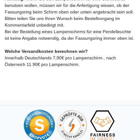
benutzen wollen, müssen wir für die Anfertigung wissen, ob der
Fassungsring beim Schirm oben oder unten angebracht sein soll.
Bitten teilen Sie uns Ihren Wunsch beim Bestellvorgang im
Kommentarfeld unbedingt mit.
Bei der Bestellung eines Lampenschirms für eine Pendelleuchte
ist keine Angabe notwendig, da der Fassungsring immer oben ist.
Welche Versandkosten berechnen wir?
Innerhalb Deutschlands 7,90€ pro Lampenschirm., nach
Österreich 11.90€ pro Lampenschirm.