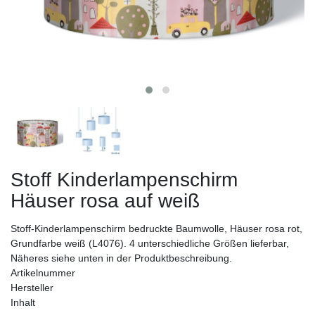
Stoff Kinderlampenschirm
Häuser rosa auf weiß
Stoff-Kinderlampenschirm bedruckte Baumwolle, Häuser rosa rot,
Grundfarbe weiß (L4076). 4 unterschiedliche Größen lieferbar,
Näheres siehe unten in der Produktbeschreibung.
Artikelnummer
Hersteller
Inhalt