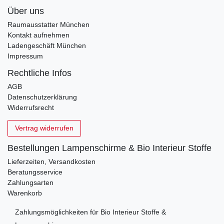
Über uns
Raumausstatter München
Kontakt aufnehmen
Ladengeschäft München
Impressum
Rechtliche Infos
AGB
Datenschutzerklärung
Widerrufsrecht
Vertrag widerrufen
Bestellungen Lampenschirme & Bio Interieur Stoffe
Lieferzeiten, Versandkosten
Beratungsservice
Zahlungsarten
Warenkorb
Zahlungsmöglichkeiten für Bio Interieur Stoffe &