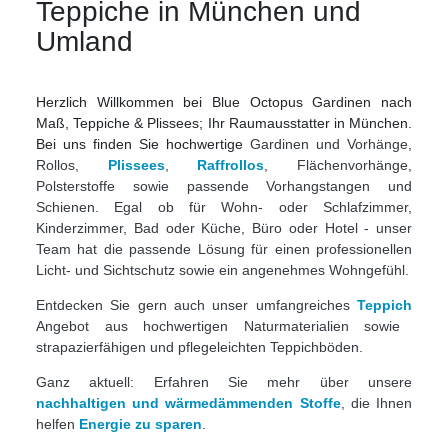
Teppiche in München und
Umland
Herzlich Willkommen bei
Blue Octopus Gardinen nach
Maß, Teppiche & Plissees; Ihr Raumausstatter in München.
Bei uns finden Sie hochwertige
Gardinen und Vorhänge,
Rollos,
Plissees
,
Raffrollos
, Flächenvorhänge,
Polsterstoffe sowie passende Vorhangstangen und
Schienen. Egal ob für Wohn- oder Schlafzimmer,
Kinderzimmer, Bad oder Küche, Büro oder Hotel - unser
Team hat die passende Lösung für einen professionellen
Licht- und Sichtschutz sowie ein angenehmes Wohngefühl.
Entdecken Sie gern auch unser umfangreiches
Teppich
Angebot aus hochwertigen Naturmaterialien sowie
strapazierfähigen und pflegeleichten Teppichböden.
Ganz aktuell: Erfahren Sie mehr über unsere
nachhaltigen und wärmedämmenden Stoffe
, die Ihnen
helfen
Energie zu sparen
.