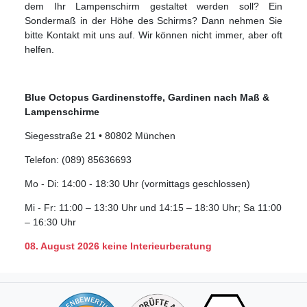
dem Ihr Lampenschirm gestaltet werden soll? Ein
Sondermaß in der Höhe des Schirms? Dann nehmen Sie
bitte Kontakt mit uns auf. Wir können nicht immer, aber oft
helfen.
Blue Octopus Gardinenstoffe, Gardinen nach Maß &
Lampenschirme
Siegesstraße 21 • 80802 München
Telefon: (089) 85636693
Mo - Di: 14:00 - 18:30 Uhr (vormittags geschlossen)
Mi - Fr: 11:00 – 13:30 Uhr und 14:15 – 18:30 Uhr; Sa 11:00
– 16:30 Uhr
08. August 2026 keine Interieurberatung