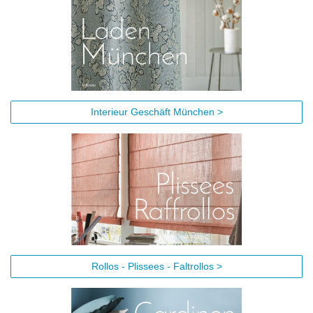
Interieur Geschäft München >
Rollos - Plissees - Faltrollos >