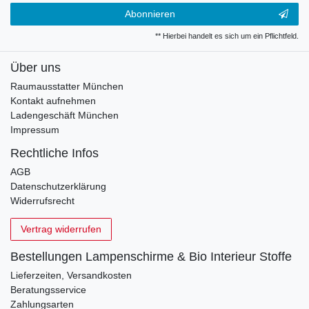
Abonnieren
** Hierbei handelt es sich um ein Pflichtfeld.
Über uns
Raumausstatter München
Kontakt aufnehmen
Ladengeschäft München
Impressum
Rechtliche Infos
AGB
Datenschutzerklärung
Widerrufsrecht
Vertrag widerrufen
Bestellungen Lampenschirme & Bio Interieur Stoffe
Lieferzeiten, Versandkosten
Beratungsservice
Zahlungsarten