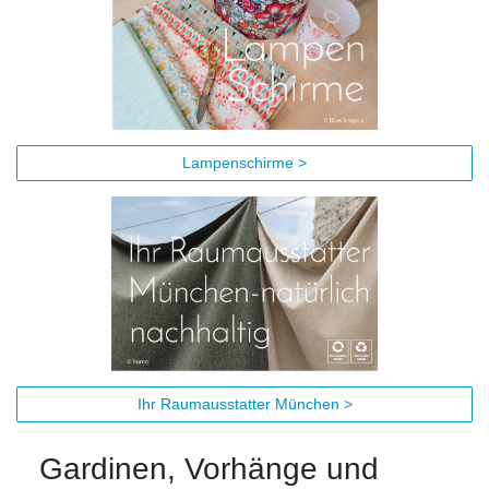
Lampenschirme >
Ihr Raumausstatter München >
Gardinen, Vorhänge und