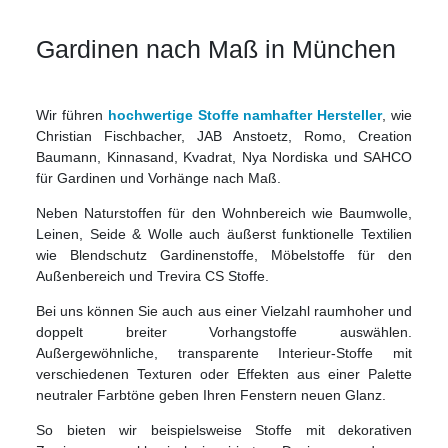
Gardinen nach Maß in München
Wir führen
hochwertige Stoffe namhafter Hersteller
, wie
Christian Fischbacher, JAB Anstoetz, Romo, Creation
Baumann, Kinnasand, Kvadrat, Nya Nordiska und SAHCO
für Gardinen und Vorhänge nach Maß.
Neben Naturstoffen für den Wohnbereich wie Baumwolle,
Leinen, Seide & Wolle auch äußerst funktionelle Textilien
wie Blendschutz Gardinenstoffe, Möbelstoffe für den
Außenbereich und Trevira CS Stoffe.
Bei uns können Sie auch aus einer Vielzahl raumhoher und
doppelt breiter Vorhangstoffe auswählen.
Außergewöhnliche, transparente Interieur-Stoffe mit
verschiedenen Texturen oder Effekten aus einer Palette
neutraler Farbtöne geben Ihren Fenstern neuen Glanz.
So bieten wir beispielsweise Stoffe mit dekorativen