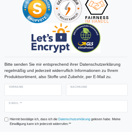
Bitte senden Sie mir entsprechend ihrer Datenschutzerklärung
regelmäßig und jederzeit widerruflich Informationen zu Ihrem
Produktsortiment, also Stoffe und Zubehör, per E-Mail zu.
VORNAME
NACHNAME
E-MAIL **
Hiermit bestätige ich, dass ich die
Daten­schutz­erklärung
gelesen habe. Meine
Einwilligung kann ich jederzeit widerrufen.**