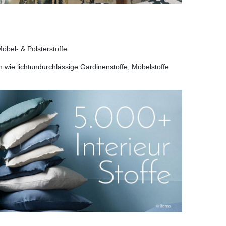
öbel- & Polsterstoffe.
 wie lichtundurchlässige Gardinenstoffe, Möbelstoffe