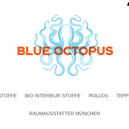
STOFFE
BIO INTERIEUR STOFFE
ROLLOS
TEPP
RAUMAUSSTATTER MÜNCHEN