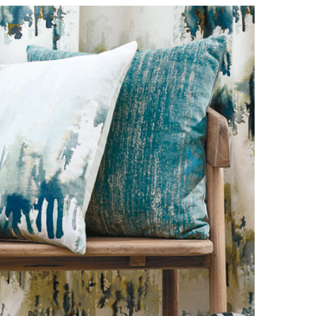
Nächste