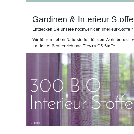
Gardinen & Interieur Stoffe
Entdecken Sie unsere hochwertigen Interieur-Stoffe n
Wir führen neben Naturstoffen für den Wohnbereich wi
für den Außenbereich und Trevira CS Stoffe.