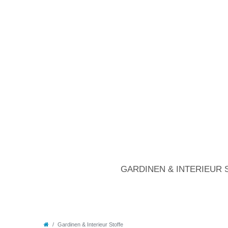
GARDINEN & INTERIEUR 
Gardinen & Interieur Stoffe