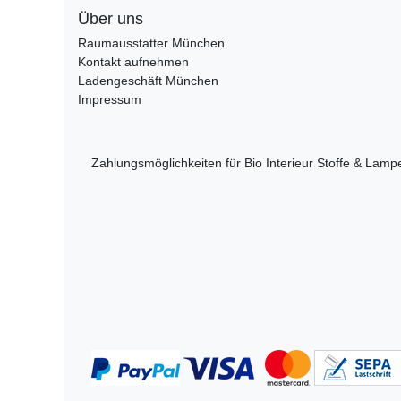
Über uns
Raumausstatter München
Kontakt aufnehmen
Ladengeschäft München
Impressum
Zahlungsmöglichkeiten für Bio Interieur Stoffe & Lam