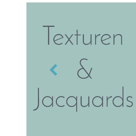
Zurück