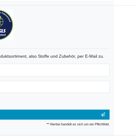
duktsortiment, also Stoffe und Zubehör, per E-Mail zu.
** Hierbei handelt es sich um ein Pflichtfeld.