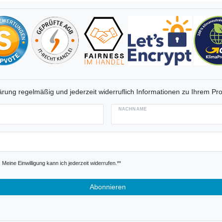
rung regelmäßig und jederzeit widerruflich Informationen zu Ihrem Pro
NACHNAME
Meine Einwilligung kann ich jederzeit widerrufen.**
Abonnieren