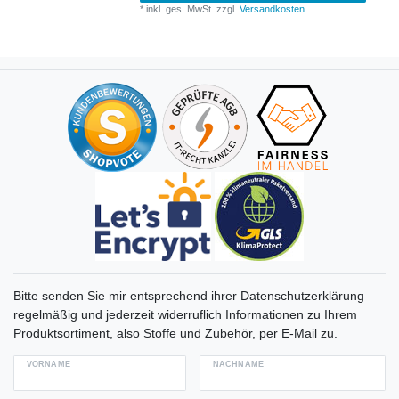
*
inkl. ges. MwSt.
zzgl.
Versandkosten
Bitte senden Sie mir entsprechend ihrer Datenschutzerklärung
regelmäßig und jederzeit widerruflich Informationen zu Ihrem
Produktsortiment, also Stoffe und Zubehör, per E-Mail zu.
VORNAME
NACHNAME