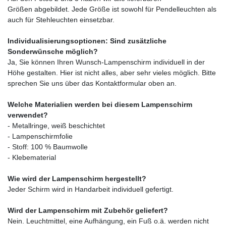
Größen abgebildet. Jede Größe ist sowohl für Pendelleuchten als
auch für Stehleuchten einsetzbar.
Individualisierungsoptionen: Sind zusätzliche
Sonderwünsche möglich?
Ja, Sie können Ihren Wunsch-Lampenschirm individuell in der
Höhe gestalten. Hier ist nicht alles, aber sehr vieles möglich. Bitte
sprechen Sie uns über das Kontaktformular oben an.
Welche Materialien werden bei diesem Lampenschirm
verwendet?
- Metallringe, weiß beschichtet
- Lampenschirmfolie
- Stoff: 100 % Baumwolle
- Klebematerial
Wie wird der Lampenschirm hergestellt?
Jeder Schirm wird in Handarbeit individuell gefertigt.
Wird der Lampenschirm mit Zubehör geliefert?
Nein. Leuchtmittel, eine Aufhängung, ein Fuß o.ä. werden nicht