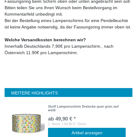
Fassungsring beim Schirm oben oder unten angebracht sein soll.
Bitten teilen Sie uns Ihren Wunsch beim Bestellvorgang im
Kommentarfeld unbedingt mit.
Bei der Bestellung eines Lampenschirms für eine Pendelleuchte
ist keine Angabe notwendig, da der Fassungsring immer oben ist.
Welche Versandkosten berechnen wir?
Innerhalb Deutschlands 7,90€ pro Lampenschirm., nach
Österreich 11.90€ pro Lampenschirm.
WEITERE HIGHLIGHTS
Stoff Lampenschirm Dreiecke quer grün auf
weiß
ab 49,90 € *
1
Stück
| 49,90 € / Stück
Artikel anzeigen