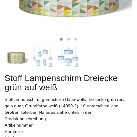
Stoff Lampenschirm Dreiecke
grün auf weiß
Stofflampenschirm gemusterte Baumwolle, Dreiecke grün rosa
gelb quer, Grundfarbe weiß (L4099-2). 10 unterschiedliche
Größen lieferbar, Näheres siehe unten in der
Produktbeschreibung.
Artikelnummer
Hersteller