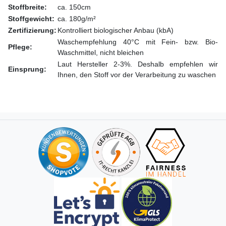
Stoffbreite:
ca. 150cm
Stoffgewicht:
ca. 180g/m²
Zertifizierung:
Kontrolliert biologischer Anbau (kbA)
Waschempfehlung 40°C mit Fein- bzw. Bio-
Pflege:
Waschmittel, nicht bleichen
Laut Hersteller 2-3%. Deshalb empfehlen wir
Einsprung:
Ihnen, den Stoff vor der Verarbeitung zu waschen