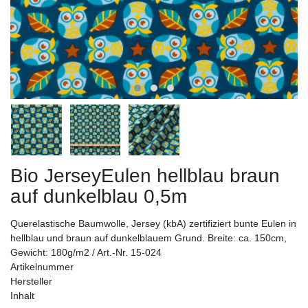
Bio JerseyEulen hellblau braun
auf dunkelblau 0,5m
Querelastische Baumwolle, Jersey (kbA) zertifiziert bunte Eulen in
hellblau und braun auf dunkelblauem Grund. Breite: ca. 150cm,
Gewicht: 180g/m2 / Art.-Nr. 15-024
Artikelnummer
Hersteller
Inhalt