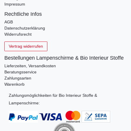
Impressum
Rechtliche Infos
AGB
Datenschutzerklärung
Widerrufsrecht
Vertrag widerrufen
Bestellungen Lampenschirme & Bio Interieur Stoffe
Lieferzeiten, Versandkosten
Beratungsservice
Zahlungsarten
Warenkorb
Zahlungsmöglichkeiten für Bio Interieur Stoffe &
Lampenschirme: