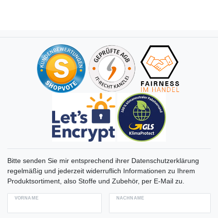
Bitte senden Sie mir entsprechend ihrer Datenschutzerklärung
regelmäßig und jederzeit widerruflich Informationen zu Ihrem
Produktsortiment, also Stoffe und Zubehör, per E-Mail zu.
VORNAME
NACHNAME