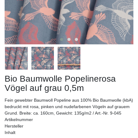
Bio Baumwolle Popelinerosa
Vögel auf grau 0,5m
Fein gewebter Baumwoll Popeline aus 100% Bio Baumwolle (kbA)
bedruckt mit rosa, pinken und nudefarbenen Vögeln auf grauem
Grund. Breite: ca. 160cm, Gewicht: 135g/m2 / Art.-Nr. 9-045
Artikelnummer
Hersteller
Inhalt