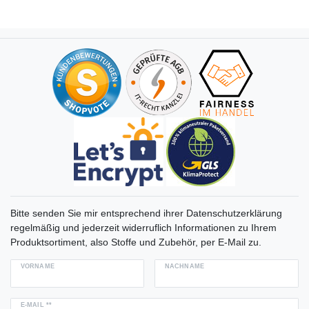
Bitte senden Sie mir entsprechend ihrer Datenschutzerklärung
regelmäßig und jederzeit widerruflich Informationen zu Ihrem
Produktsortiment, also Stoffe und Zubehör, per E-Mail zu.
VORNAME
NACHNAME
E-MAIL **