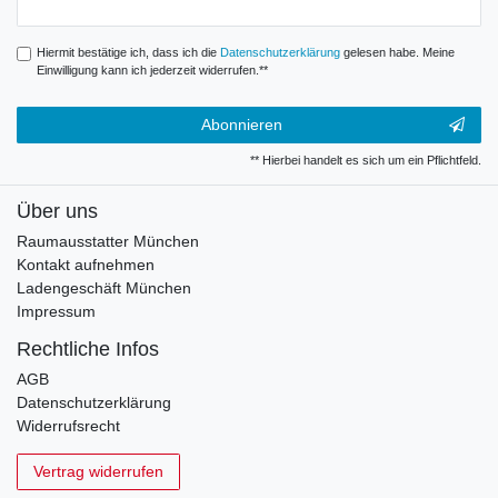
Hiermit bestätige ich, dass ich die
Daten­schutz­erklärung
gelesen habe. Meine
Einwilligung kann ich jederzeit widerrufen.**
Abonnieren
** Hierbei handelt es sich um ein Pflichtfeld.
Über uns
Raumausstatter München
Kontakt aufnehmen
Ladengeschäft München
Impressum
Rechtliche Infos
AGB
Datenschutzerklärung
Widerrufsrecht
Vertrag widerrufen