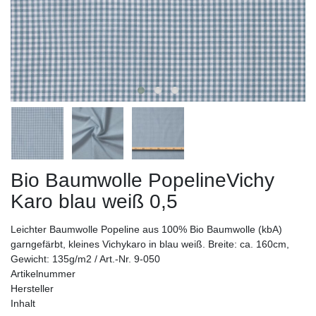
Bio Baumwolle PopelineVichy
Karo blau weiß 0,5
Leichter Baumwolle Popeline aus 100% Bio Baumwolle (kbA)
garngefärbt, kleines Vichykaro in blau weiß. Breite: ca. 160cm,
Gewicht: 135g/m2 / Art.-Nr. 9-050
Artikelnummer
Hersteller
Inhalt