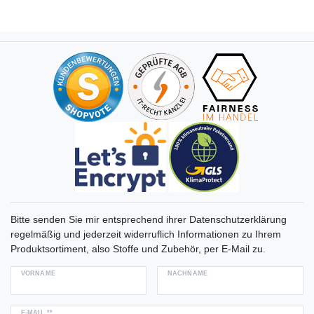
Bitte senden Sie mir entsprechend ihrer Datenschutzerklärung
regelmäßig und jederzeit widerruflich Informationen zu Ihrem
Produktsortiment, also Stoffe und Zubehör, per E-Mail zu.
VORNAME
NACHNAME
E-MAIL **