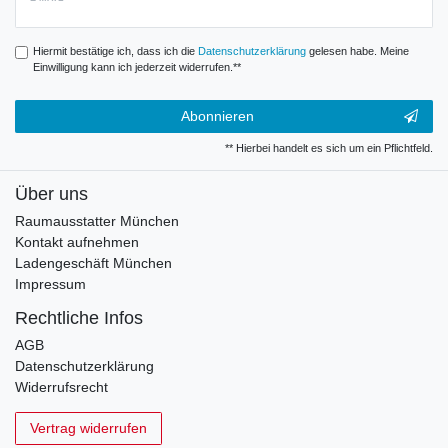
Hiermit bestätige ich, dass ich die
Daten­schutz­erklärung
gelesen habe. Meine
Einwilligung kann ich jederzeit widerrufen.**
Abonnieren
** Hierbei handelt es sich um ein Pflichtfeld.
Über uns
Raumausstatter München
Kontakt aufnehmen
Ladengeschäft München
Impressum
Rechtliche Infos
AGB
Datenschutzerklärung
Widerrufsrecht
Vertrag widerrufen