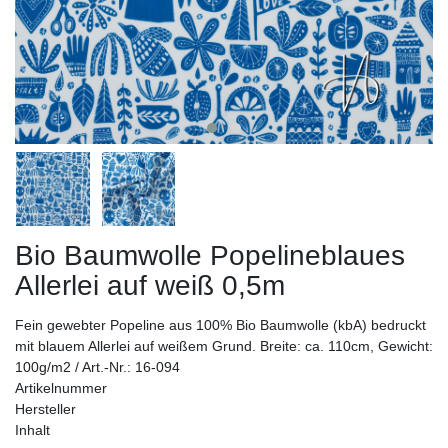
Bio Baumwolle Popelineblaues
Allerlei auf weiß 0,5m
Fein gewebter Popeline aus 100% Bio Baumwolle (kbA) bedruckt
mit blauem Allerlei auf weißem Grund. Breite: ca. 110cm, Gewicht:
100g/m2 / Art.-Nr.: 16-094
Artikelnummer
Hersteller
Inhalt