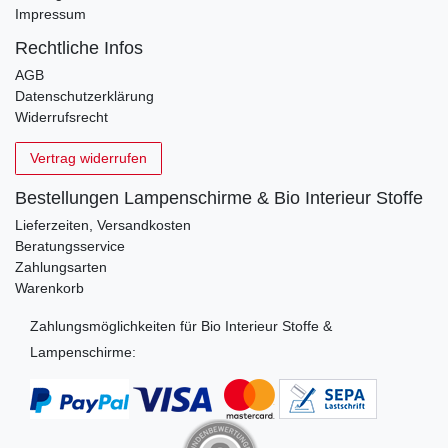
Impressum
Rechtliche Infos
AGB
Datenschutzerklärung
Widerrufsrecht
Vertrag widerrufen
Bestellungen Lampenschirme & Bio Interieur Stoffe
Lieferzeiten, Versandkosten
Beratungsservice
Zahlungsarten
Warenkorb
Zahlungsmöglichkeiten für Bio Interieur Stoffe &
Lampenschirme: