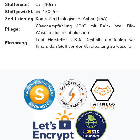
Stoffbreite:
ca. 110cm
Stoffgewicht:
ca. 150g/m²
Zertifizierung:
Kontrolliert biologischer Anbau (kbA)
Waschempfehlung 40°C mit Fein- bzw. Bio-
Pflege:
Waschmittel, nicht bleichen
Laut Hersteller 2-3%. Deshalb empfehlen wir
Einsprung:
Ihnen, den Stoff vor der Verarbeitung zu waschen