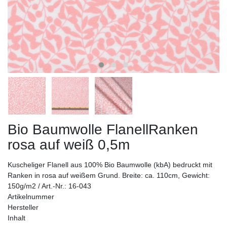
Bio Baumwolle FlanellRanken
rosa auf weiß 0,5m
Kuscheliger Flanell aus 100% Bio Baumwolle (kbA) bedruckt mit
Ranken in rosa auf weißem Grund. Breite: ca. 110cm, Gewicht:
150g/m2 / Art.-Nr.: 16-043
Artikelnummer
Hersteller
Inhalt